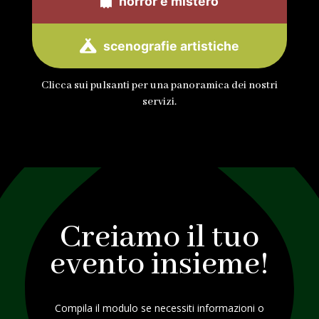
horror e mistero
scenografie artistiche
Clicca sui pulsanti per una panoramica dei nostri
servizi.
Creiamo il tuo
evento insieme!
Compila il modulo se necessiti informazioni o