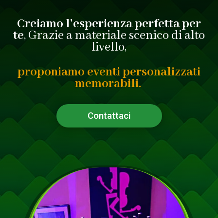
Creiamo l’esperienza perfetta per
te
, Grazie a materiale scenico di alto
livello,
proponiamo eventi personalizzati
memorabili.
Contattaci