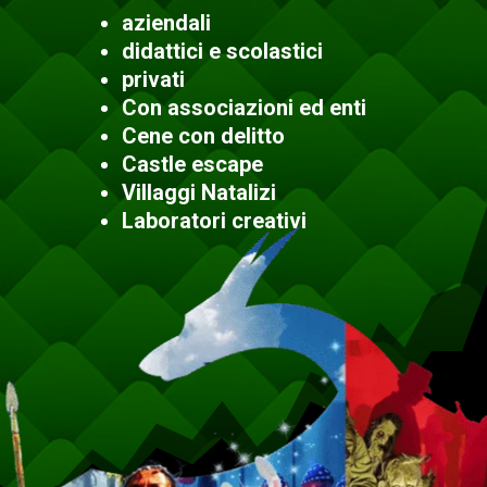
aziendali
didattici e scolastici
privati
Con associazioni ed enti
Cene con delitto
Castle escape
Villaggi Natalizi
Laboratori creativi