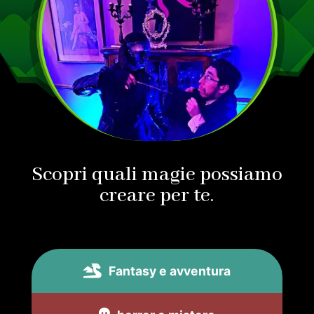
Scopri quali magie possiamo
creare per te.
Fantasy e avventura