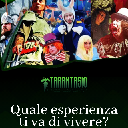
Quale esperienza
ti va di vivere?