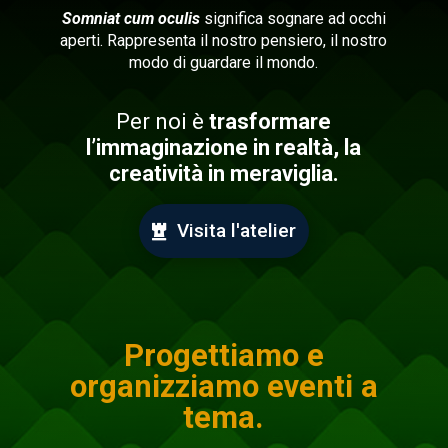
Somniat cum oculis
significa sognare ad occhi
aperti.
Rappresenta il nostro pensiero, il nostro
modo di guardare il mondo.
Per noi è
trasformare
l’immaginazione in realtà, la
creatività in meraviglia.
Visita l'atelier
Progettiamo e
organizziamo eventi a
tema.