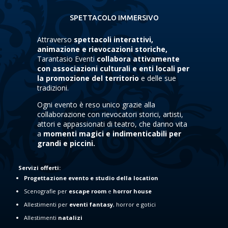
SPETTACOLO IMMERSIVO
Attraverso
spettacoli interattivi,
animazione e rievocazioni storiche,
Tarantasio Eventi
collabora attivamente
con associazioni culturali e enti locali per
la promozione del territorio
e delle sue
tradizioni.
Ogni evento è reso unico grazie alla
collaborazione con rievocatori storici, artisti,
attori e appassionati di teatro, che danno vita
a
momenti magici e indimenticabili per
grandi e piccini.
Servizi offerti:
Progettazione evento e studio della location
Scenografie per
escape room
e
horror house
Allestimenti per
eventi fantasy
, horror e gotici
Allestimenti
natalizi