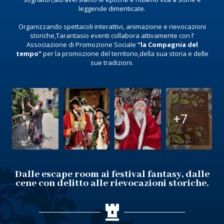
leggende dimenticate.
Organizzando spettacoli interattivi, animazione e rievocazioni
storiche,Tarantasio eventi collabora attivamente con l’
Associazione di Promozione Sociale
“la Compagnia del
tempo”
per la promozione del territorio,della sua storia e delle
sue tradizioni.
+7
Dalle escape room ai festival fantasy, dalle
cene con delitto alle rievocazioni storiche.
